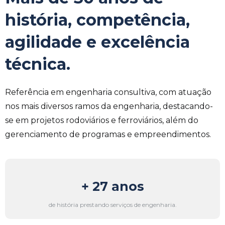
história, competência,
agilidade e excelência
técnica.
Referência em engenharia consultiva, com atuação
nos mais diversos ramos da engenharia, destacando-
se em projetos rodoviários e ferroviários, além do
gerenciamento de programas e empreendimentos.
+ 
29
 anos
de história prestando serviços de engenharia.