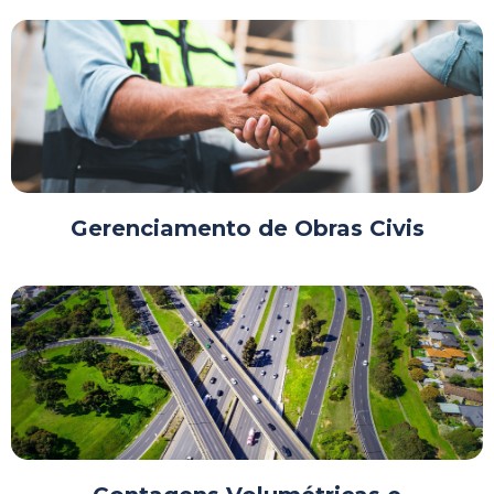
Gerenciamento de Obras Civis