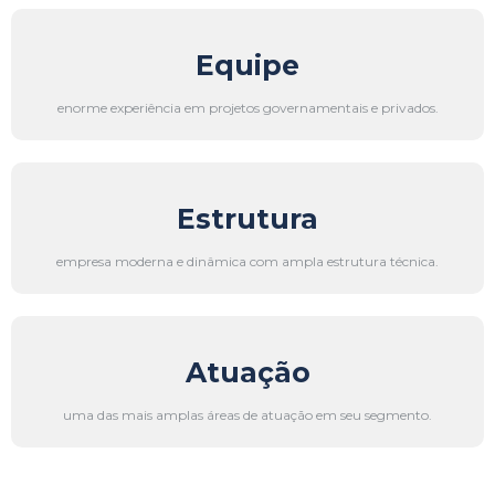
Equipe
enorme experiência em projetos governamentais e privados.
Estrutura
empresa moderna e dinâmica com ampla estrutura técnica.
Atuação
uma das mais amplas áreas de atuação em seu segmento.