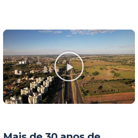
Mais de 30 anos de