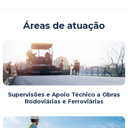
Áreas de atuação
Supervisões e Apoio Técnico a Obras
Rodoviárias e Ferroviárias