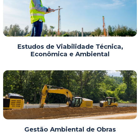
Estudos de Viabilidade Técnica,
Econômica e Ambiental
Gestão Ambiental de Obras