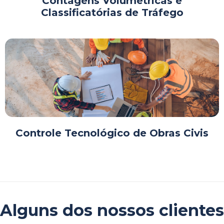
Contagens Volumétricas e
Classificatórias de Tráfego
Controle Tecnológico de Obras Civis
Alguns dos nossos clientes